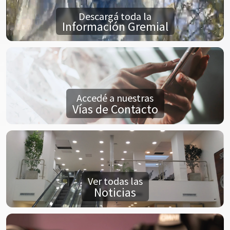
Descargá toda la
Información Gremial
Accedé a nuestras
Vías de Contacto
Ver todas las
Noticias