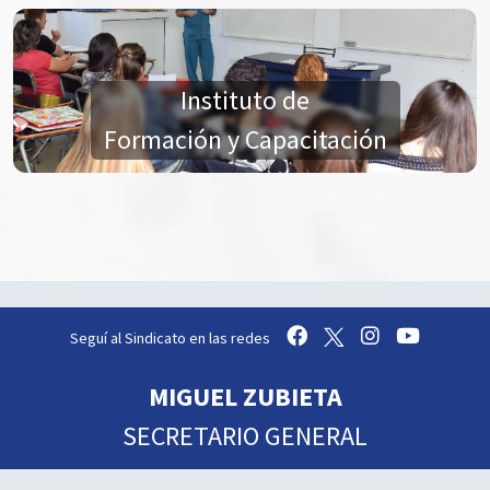
Instituto de
Formación y Capacitación
Seguí al Sindicato en las redes
MIGUEL ZUBIETA
SECRETARIO GENERAL