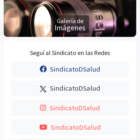
Galería de
Imágenes
Seguí al Sindicato en las Redes
SindicatoDSalud
SindicatoDSalud
SindicatoDSalud
SindicatoDSalud