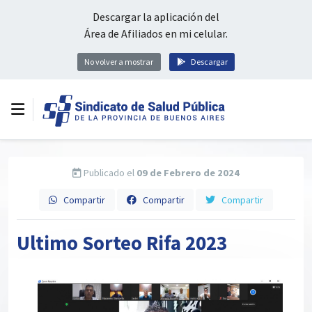
Descargar la aplicación del
Área de Afiliados en mi celular.
No volver a mostrar
Descargar
Publicado el
09 de Febrero de 2024
Compartir
Compartir
Compartir
Ultimo Sorteo Rifa 2023