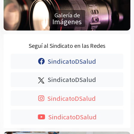
Galería de
Imágenes
Seguí al Sindicato en las Redes
SindicatoDSalud
SindicatoDSalud
SindicatoDSalud
SindicatoDSalud