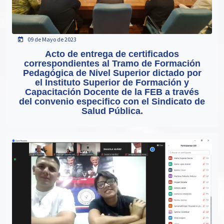
09 de Mayo de 2023
Acto de entrega de certificados
correspondientes al Tramo de Formación
Pedagógica de Nivel Superior dictado por
el Instituto Superior de Formación y
Capacitación Docente de la FEB a través
del convenio especifico con el Sindicato de
Salud Pública.