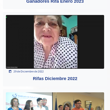
Ganadores Rifa Enero 2023
29 de Diciembre de 2022
Rifas Diciembre 2022