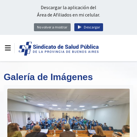
Descargar la aplicación del
Área de Afiliados en mi celular.
No volver a mostrar
Descargar
Galería de Imágenes