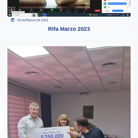
16 de Marzo de 2023
Rifa Marzo 2023