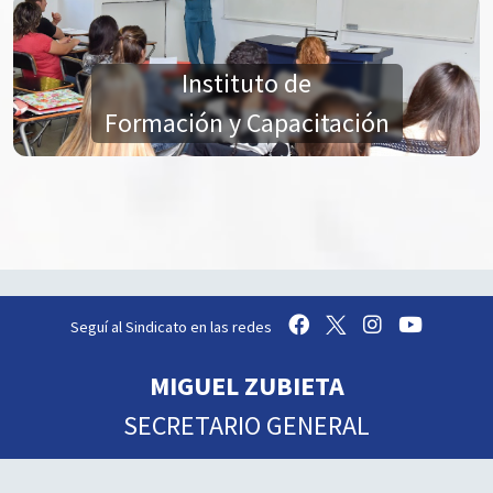
Instituto de
Formación y Capacitación
Seguí al Sindicato en las redes
MIGUEL ZUBIETA
SECRETARIO GENERAL