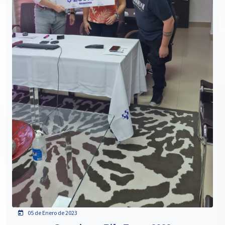
05 de Enero de 2023