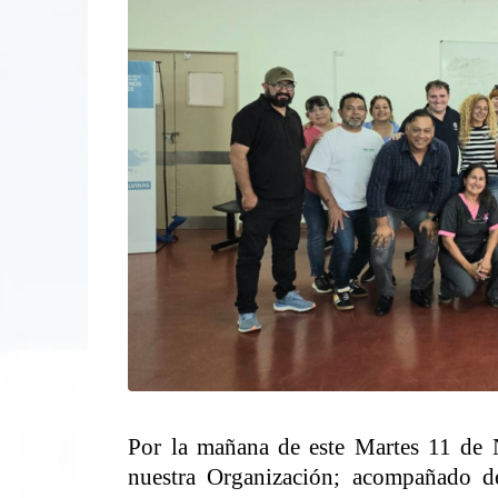
Por la mañana de este Martes 11 de N
nuestra Organización; acompañado d