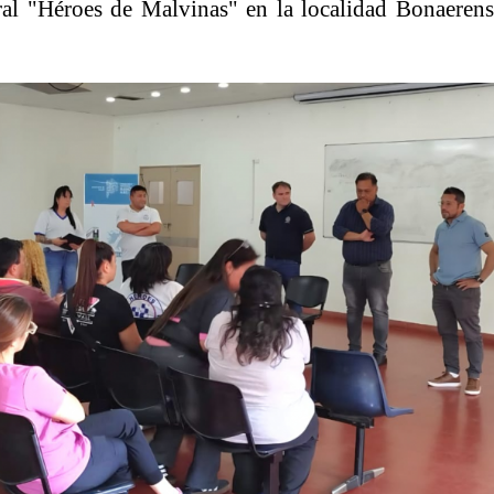
ral "Héroes de Malvinas" en la localidad Bonaeren