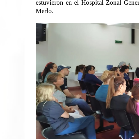
estuvieron en el Hospital Zonal Gene
Merlo.