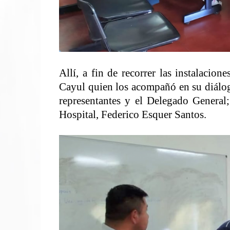
Allí, a fin de recorrer las instalacio
Cayul quien los acompañó en su diálogo
representantes y el Delegado General;
Hospital, Federico Esquer Santos.