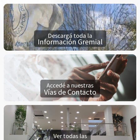
Descargá toda la
Información Gremial
Accedé a nuestras
Vías de Contacto
Ver todas las