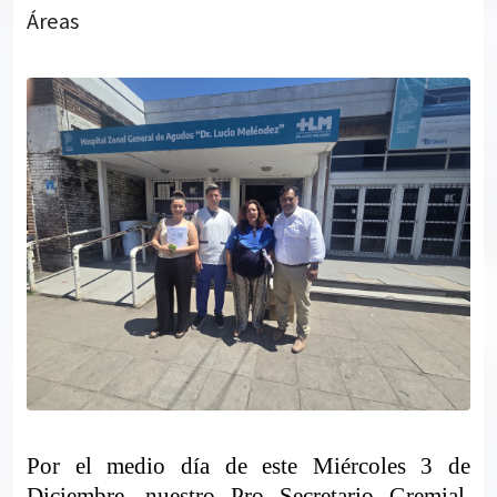
Áreas
Por el medio día de este Miércoles 3 de
Diciembre, nuestro Pro Secretario Gremial,