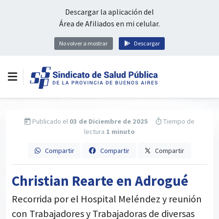
Descargar la aplicación del
Área de Afiliados en mi celular.
No volver a mostrar
Descargar
Publicado el
03 de Diciembre de 2025
Tiempo de
lectura
1 minuto
Compartir
Compartir
Compartir
Christian Rearte en Adrogué
Recorrida por el Hospital Meléndez y reunión
con Trabajadores y Trabajadoras de diversas