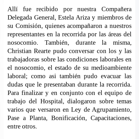
Allí fue recibido por nuestra Compañera
Delegada General, Estela Ariza y miembros de
su Comisión, quienes acompañaron a nuestros
representantes en la recorrida por las áreas del
nosocomio. También, durante la misma,
Christian Rearte pudo conversar con los y las
trabajadoras sobre las condiciones laborales en
el nosocomio, el estado de su medioambiente
laboral; como asi también pudo evacuar las
dudas que le presentaban durante la recorrida.
Para finalizar y en conjunto con el equipo de
trabajo del Hospital, dialogaron sobre temas
varios que versaron en Ley de Agrupamiento,
Pase a Planta, Bonificación, Capacitaciones,
entre otros.