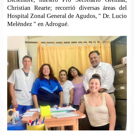
Christian Rearte; recorrió diversas áreas del
Hospital Zonal General de Agudos, " Dr. Lucio
Meléndez " en Adrogué.