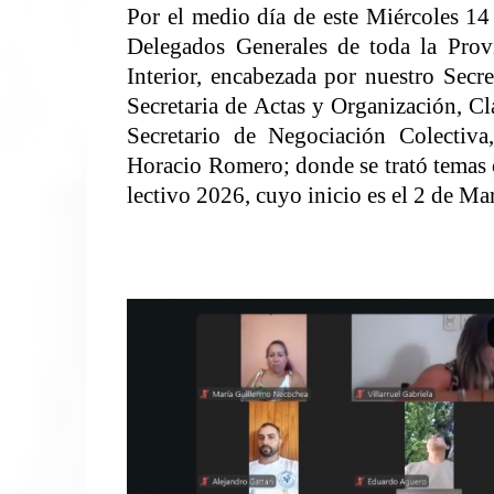
Por el medio día de este Miércoles 14
Delegados Generales de toda la Provi
Interior, encabezada por nuestro Secr
Secretaria de Actas y Organización, Cl
Secretario de Negociación Colectiva
Horacio Romero; donde se trató temas co
lectivo 2026, cuyo inicio es el 2 de Ma