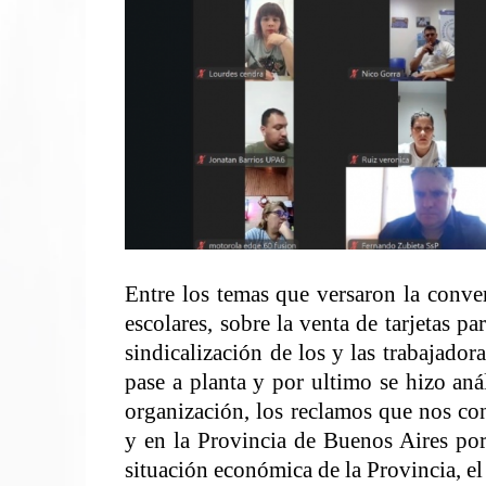
Entre los temas que versaron la convers
escolares, sobre la venta de tarjetas pa
sindicalización de los y las trabajador
pase a planta y por ultimo se hizo anál
organización, los reclamos que nos 
y en la Provincia de Buenos Aires por 
situación económica de la Provincia, el