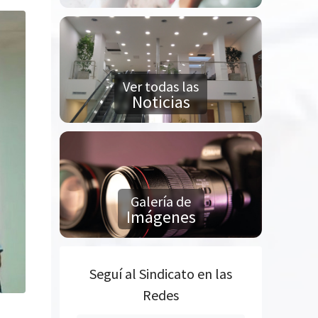
Ver todas las
Noticias
Galería de
Imágenes
Seguí al Sindicato en las
Redes