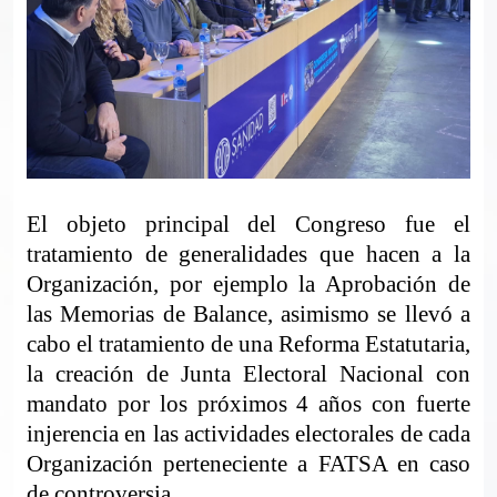
El objeto principal del Congreso fue el
tratamiento de generalidades que hacen a la
Organización, por ejemplo la Aprobación de
las Memorias de Balance, asimismo se llevó a
cabo el tratamiento de una Reforma Estatutaria,
la creación de Junta Electoral Nacional con
mandato por los próximos 4 años con fuerte
injerencia en las actividades electorales de cada
Organización perteneciente a FATSA en caso
de controversia.