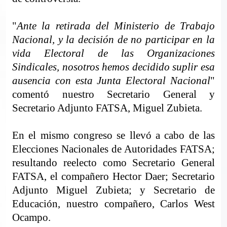
"
Ante la retirada del Ministerio de Trabajo
Nacional, y la decisión de no participar en la
vida Electoral de las Organizaciones
Sindicales, nosotros hemos decidido suplir esa
ausencia con esta Junta Electoral Nacional
"
comentó nuestro Secretario General y
Secretario Adjunto FATSA, Miguel Zubieta.
En el mismo congreso se llevó a cabo de las
Elecciones Nacionales de Autoridades FATSA;
resultando reelecto como Secretario General
FATSA, el compañero Hector Daer; Secretario
Adjunto Miguel Zubieta; y Secretario de
Educación, nuestro compañero, Carlos West
Ocampo.