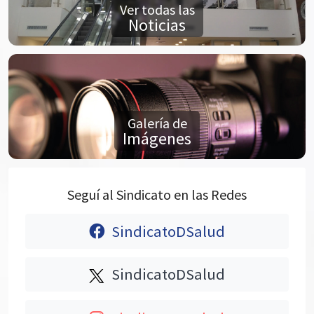
Ver todas las
Noticias
Galería de
Imágenes
Seguí al Sindicato en las Redes
SindicatoDSalud
SindicatoDSalud