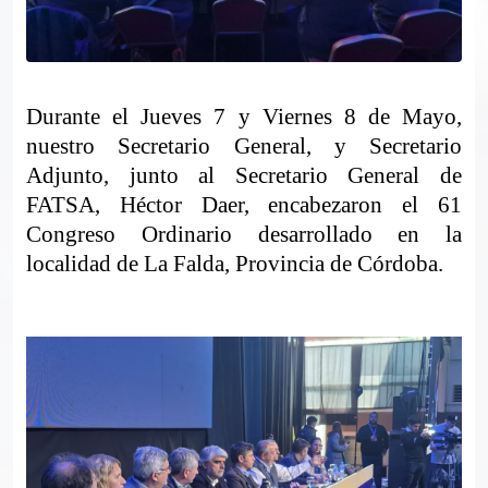
Durante el Jueves 7 y Viernes 8 de Mayo,
nuestro Secretario General, y Secretario
Adjunto, junto al Secretario General de
FATSA, Héctor Daer, encabezaron el 61
Congreso Ordinario desarrollado en la
localidad de La Falda, Provincia de Córdoba.