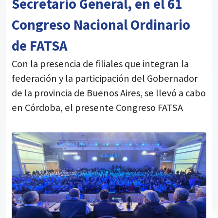
Secretario General, en el 61
Congreso Nacional Ordinario
de FATSA
Con la presencia de filiales que integran la
federación y la participación del Gobernador
de la provincia de Buenos Aires, se llevó a cabo
en Córdoba, el presente Congreso FATSA