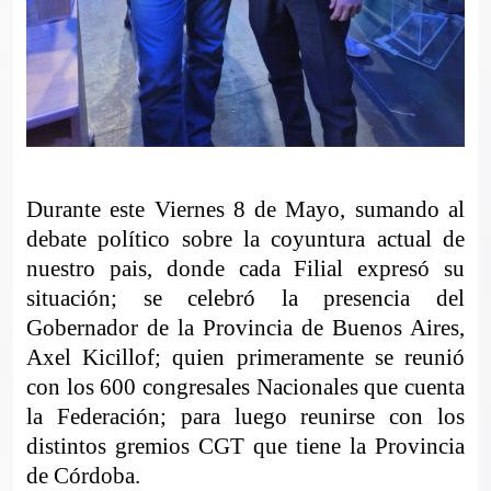
Durante este Viernes 8 de Mayo, sumando al
debate político sobre la coyuntura actual de
nuestro pais, donde cada Filial expresó su
situación; se celebró la presencia del
Gobernador de la Provincia de Buenos Aires,
Axel Kicillof; quien primeramente se reunió
con los 600 congresales Nacionales que cuenta
la Federación; para luego reunirse con los
distintos gremios CGT que tiene la Provincia
de Córdoba.