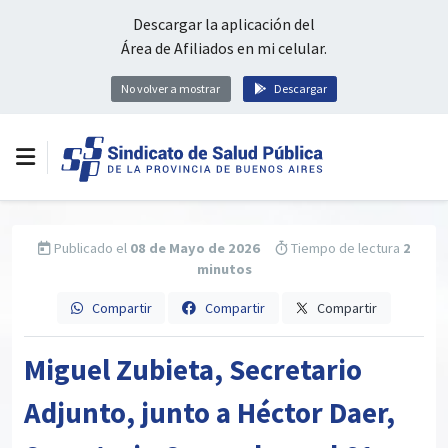
Descargar la aplicación del
Área de Afiliados en mi celular.
No volver a mostrar
Descargar
Publicado el
08 de Mayo de 2026
Tiempo de lectura
2
minutos
Compartir
Compartir
Compartir
Miguel Zubieta, Secretario
Adjunto, junto a Héctor Daer,