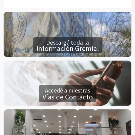
Descargá toda la
Información Gremial
Accedé a nuestras
Vías de Contacto