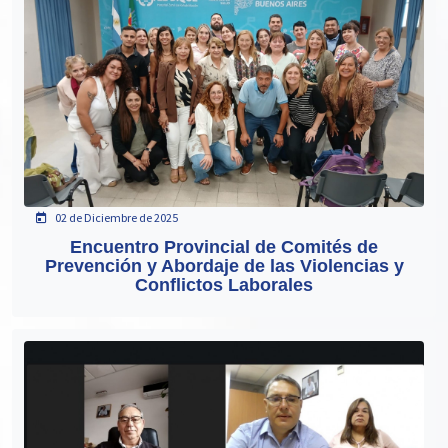
02 de Diciembre de 2025
Encuentro Provincial de Comités de
Prevención y Abordaje de las Violencias y
Conflictos Laborales