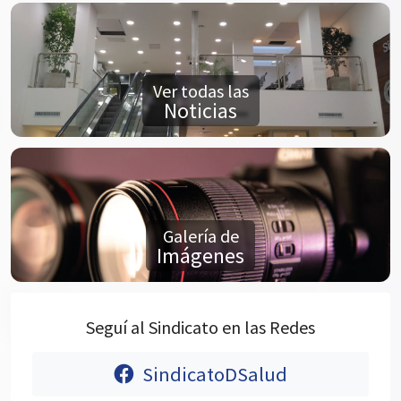
Ver todas las
Noticias
Galería de
Imágenes
Seguí al Sindicato en las Redes
SindicatoDSalud