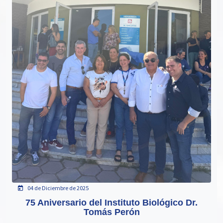
04 de Diciembre de 2025
75 Aniversario del Instituto Biológico Dr.
Tomás Perón