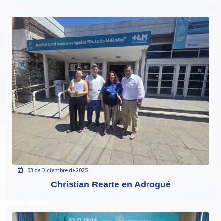
03 de Diciembre de 2025
Christian Rearte en Adrogué