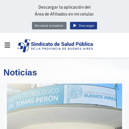
Descargar la aplicación del
Área de Afiliados en mi celular.
No volver a mostrar
Descargar
Noticias