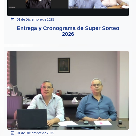
01 de Diciembre de 2025
Entrega y Cronograma de Super Sorteo
2026
01 de Diciembre de 2025