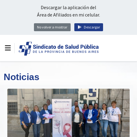
Descargar la aplicación del
Área de Afiliados en mi celular.
No volver a mostrar
Descargar
Noticias