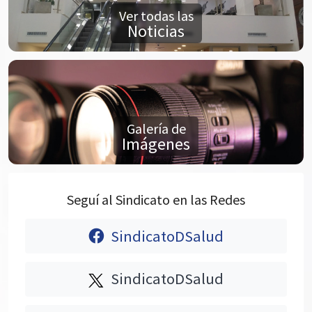
Ver todas las
Noticias
Galería de
Imágenes
Seguí al Sindicato en las Redes
SindicatoDSalud
SindicatoDSalud