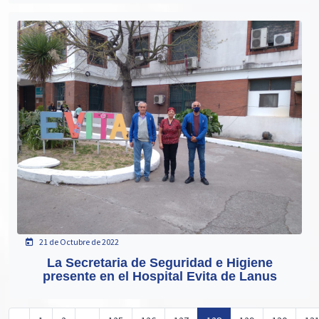
21 de Octubre de 2022
La Secretaria de Seguridad e Higiene
presente en el Hospital Evita de Lanus