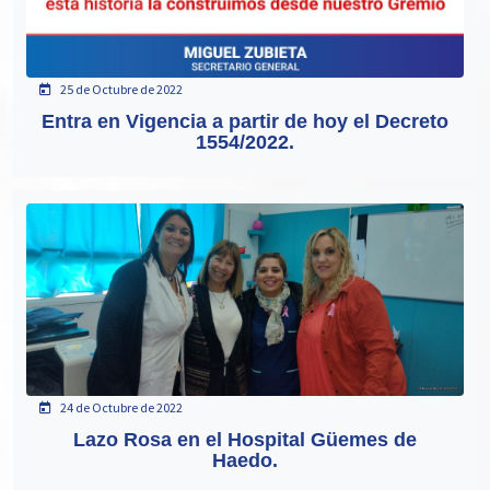
25 de Octubre de 2022
Entra en Vigencia a partir de hoy el Decreto
1554/2022.
24 de Octubre de 2022
Lazo Rosa en el Hospital Güemes de
Haedo.