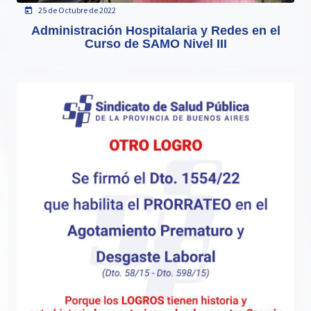
25 de Octubre de 2022
Administración Hospitalaria y Redes en el
Curso de SAMO Nivel III