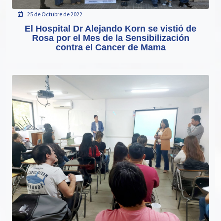
25 de Octubre de 2022
El Hospital Dr Alejando Korn se vistió de
Rosa por el Mes de la Sensibilización
contra el Cancer de Mama